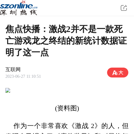
焦点快播：激战2并不是一款死
亡游戏龙之终结的新统计数据证
明了这一点
互联网
2023-06-27 11:10:51
(资料图)
作为一个非常喜欢《激战 2》的人，但