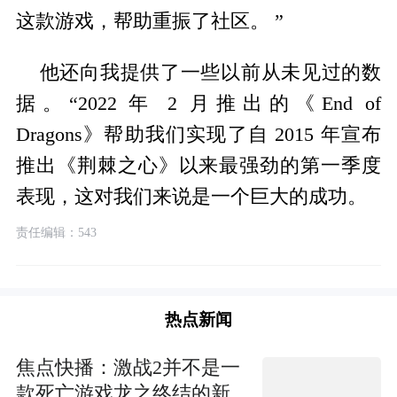
这款游戏，帮助重振了社区。 ”
他还向我提供了一些以前从未见过的数
据。“2022 年 2 月推出的《End of
Dragons》帮助我们实现了自 2015 年宣布
推出《荆棘之心》以来最强劲的第一季度
表现，这对我们来说是一个巨大的成功。
责任编辑：543
热点新闻
焦点快播：激战2并不是一
款死亡游戏龙之终结的新