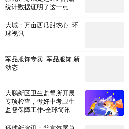
统计数据证明了这一点
大城：万亩西瓜甜农心_环
球视讯
军品服饰专卖_军品服饰 新
动态
大鹏新区卫生监督所开展
专项检查，做好中考卫生
监督保障工作-全球简讯
环球新资讯：普京签署总