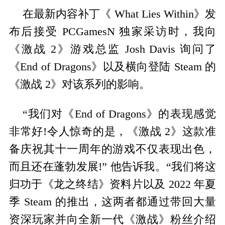
在最新内容补丁《 What Lies Within》发
布后接受 PCGamesN 独家采访时，我向
《激战 2》游戏总监 Josh Davis 询问了
《End of Dragons》以及横向登陆 Steam 的
《激战 2》对该系列的影响。
“我们对《End of Dragons》的表现感觉
非常好!令人惊奇的是，《激战 2》这款准
备庆祝其十一周年的游戏不仅表现出色，
而且还在蓬勃发展!” 他告诉我。“我们将这
归功于《龙之终结》资料片以及 2022 年夏
季 Steam 的推出，这两者都通过带回大量
资深玩家并向全新一代《激战》粉丝介绍