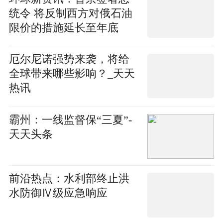
统令 将反制西方对俄石油
限价的措施延长至年底
厄尔尼诺强势来袭，将给
全球带来哪些影响？_天天
热讯
霸州：一线监督保“三夏”-
天天头条
前沿热点：水利部终止洪
水防御Ⅳ级应急响应