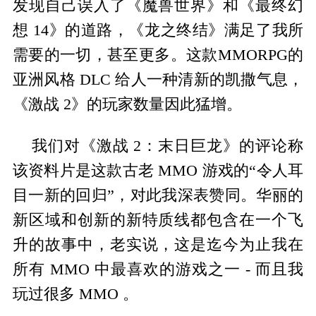
发现自己误入了《魔兽世界》和《最终幻
想 14》的道路，《龙之终结》满足了我所
需要的一切，甚至更多。这款MMORPG的
亚洲风格 DLC 给人一种清新的凯撒气息，
《激战 2》的玩家数量因此猛增。
我们对《激战 2：末日巨龙》的评论称
该资料片是这款古老 MMO 游戏的“令人耳
目一新的回归”，对此我深表赞同。华丽的
新区域和创新的新特质线都包含在一个飞
升的故事中，老实说，这是迄今为止我在
所有 MMO 中最喜欢的游戏之一 - 而且我
玩过很多 MMO 。