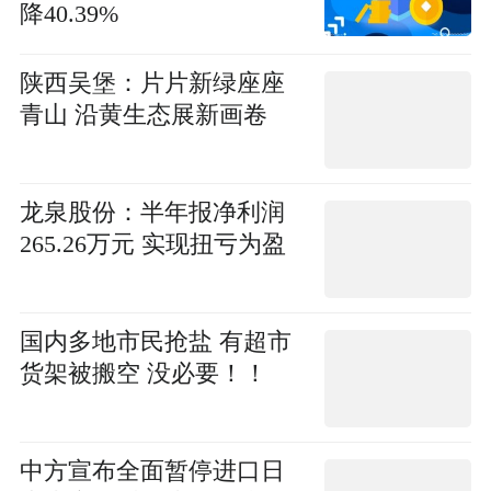
降40.39%
陕西吴堡：片片新绿座座
青山 沿黄生态展新画卷
龙泉股份：半年报净利润
265.26万元 实现扭亏为盈
国内多地市民抢盐 有超市
货架被搬空 没必要！！
中方宣布全面暂停进口日