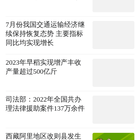
7月份我国交通运输经济继
续保持恢复态势 主要指标
同比均实现增长
2023年早稻实现增产丰收
产量超过500亿斤
司法部：2022年全国共办
理法律援助案件137万余件
西藏阿里地区改则县发生