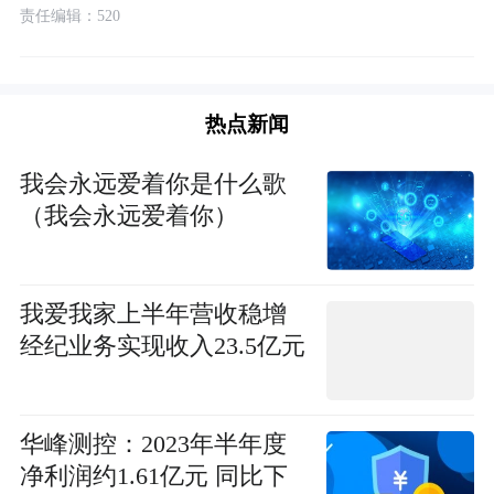
责任编辑：520
热点新闻
我会永远爱着你是什么歌
（我会永远爱着你）
我爱我家上半年营收稳增
经纪业务实现收入23.5亿元
华峰测控：2023年半年度
净利润约1.61亿元 同比下