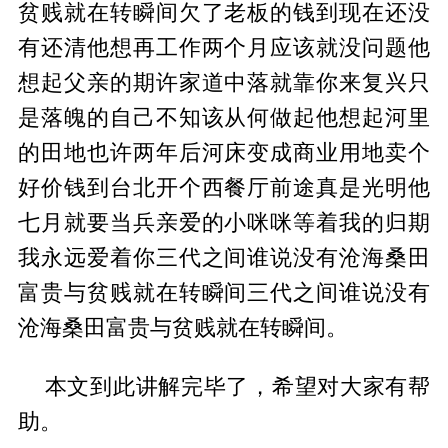
贫贱就在转瞬间欠了老板的钱到现在还没
有还清他想再工作两个月应该就没问题他
想起父亲的期许家道中落就靠你来复兴只
是落魄的自己不知该从何做起他想起河里
的田地也许两年后河床变成商业用地卖个
好价钱到台北开个西餐厅前途真是光明他
七月就要当兵亲爱的小咪咪等着我的归期
我永远爱着你三代之间谁说没有沧海桑田
富贵与贫贱就在转瞬间三代之间谁说没有
沧海桑田富贵与贫贱就在转瞬间。
本文到此讲解完毕了，希望对大家有帮
助。