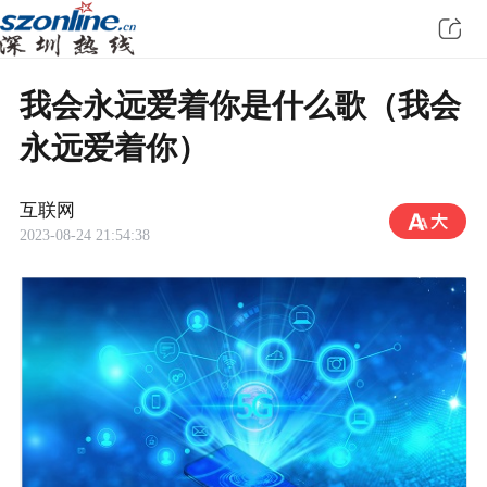
我会永远爱着你是什么歌（我会
永远爱着你）
互联网
2023-08-24 21:54:38