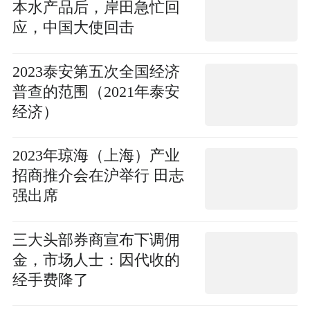
本水产品后，岸田急忙回
应，中国大使回击
2023泰安第五次全国经济
普查的范围（2021年泰安
经济）
2023年琼海（上海）产业
招商推介会在沪举行 田志
强出席
三大头部券商宣布下调佣
金，市场人士：因代收的
经手费降了