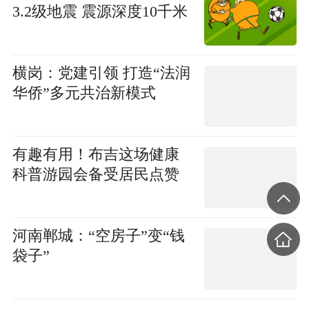
3.2级地震 震源深度10千米
横岗：党建引领 打造“法润
华侨”多元共治新模式
有趣有用！布吉这场健康
科普游园会备受居民点赞
河南郸城：“空房子”变“钱
袋子”