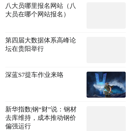
八大员哪里报名网站（八
大员在哪个网站报名）
第四届大数据体系高峰论
坛在贵阳举行
深蓝S7提车作业来咯
新华指数|钢“财”说：钢材
去库维持，成本推动钢价
偏强运行